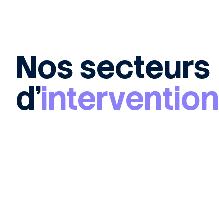
Nos secteurs
d’
intervention