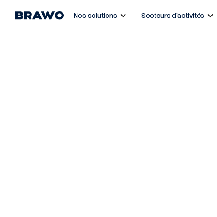
Nos solutions
Secteurs d’activités