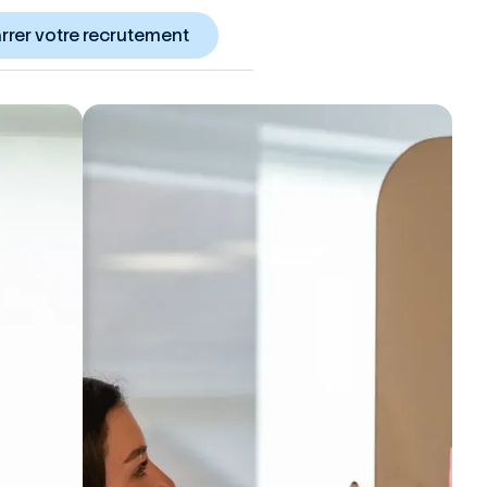
rer votre recrutement