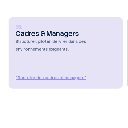
01
Cadres & Managers
Structurer, piloter, délivrer dans des
environnements exigeants.
[ Recruter des cadres et managers ]