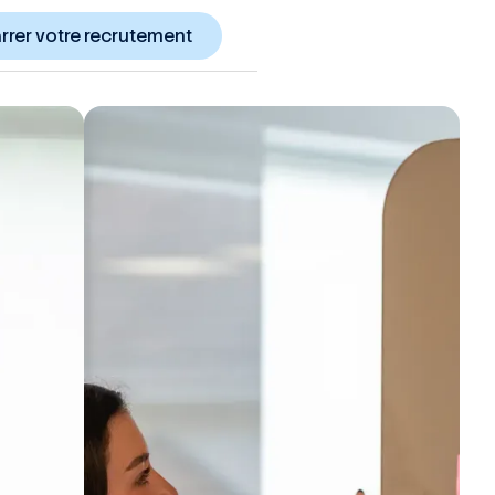
rer votre recrutement