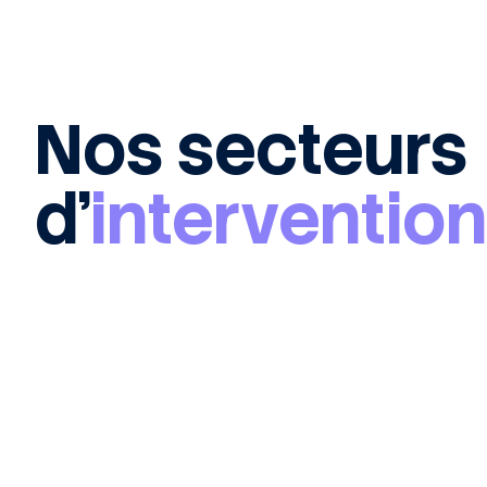
Nos secteurs
d’
intervention