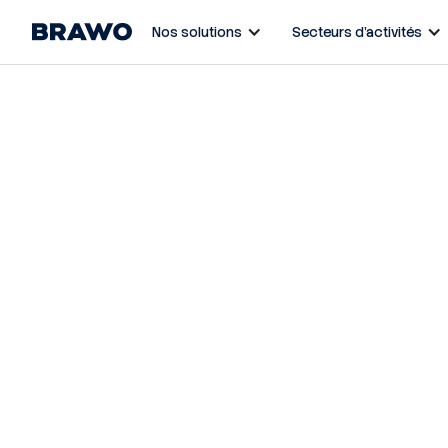
Nos solutions
Secteurs d’activités