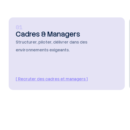
01
Cadres & Managers
Structurer, piloter, délivrer dans des
environnements exigeants.
[ Recruter des cadres et managers ]