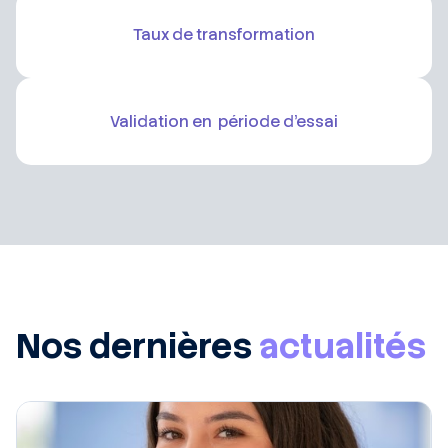
Taux de transformation
Validation en période d’essai
Nos dernières
actualités