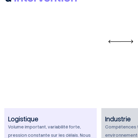
Logistique
Industrie
Volume important, variabilité forte,
Compétences te
pression constante sur les délais. Nous
environnements 