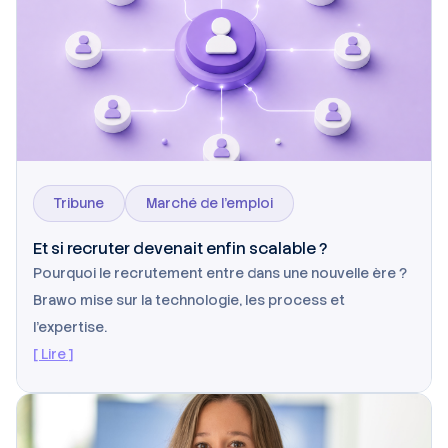
Tribune
Marché de l’emploi
Et si recruter devenait enfin scalable ?
Pourquoi le recrutement entre dans une nouvelle ère ?
Brawo mise sur la technologie, les process et
l’expertise.
[ Lire ]