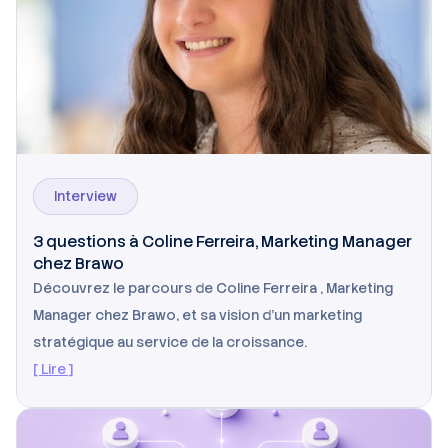
Interview
3 questions à Coline Ferreira, Marketing Manager
chez Brawo
Découvrez le parcours de Coline Ferreira , Marketing
Manager chez Brawo, et sa vision d’un marketing
stratégique au service de la croissance.
[ Lire ]