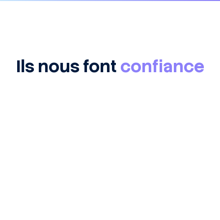
Ils nous font
confiance