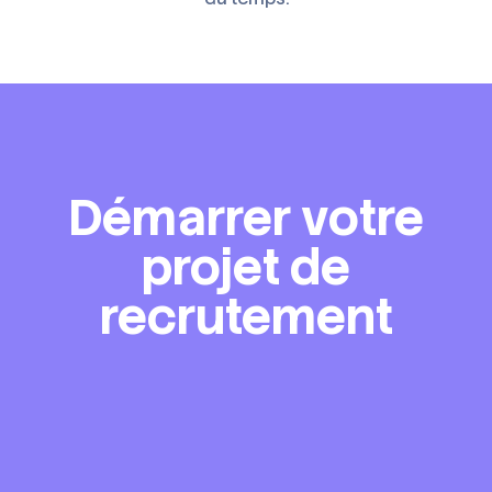
Démarrer votre
projet de
recrutement