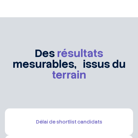
Des
résultats
mesurables, issus du
terrain
Délai de shortlist candidats