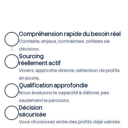
Compréhension rapide du besoin réel
Contexte, enjeux, contraintes, critères de
décision.
Sourcing
réellement actif
Viviers, approche directe, détection de profils
en poste.
Qualification approfondie
Nous évaluons la capacité à délivrer, pas
seulement le parcours.
Décision
sécurisée
Vous choisissez entre des profils déjà validés.