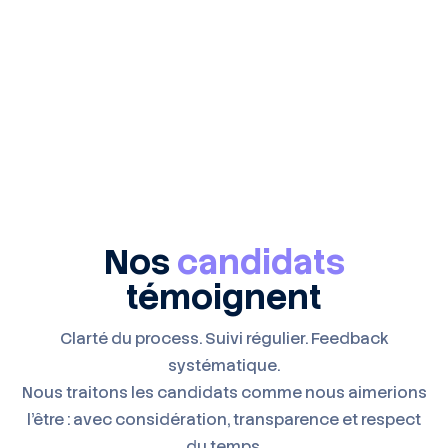
Nos
candidats
témoignent
Clarté du process. Suivi régulier. Feedback
systématique.
Nous traitons les candidats comme nous aimerions
l'être : avec considération, transparence et respect
du temps.