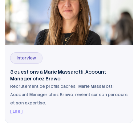
Interview
3 questions à Marie Massarotti, Account
Manager chez Brawo
Recrutement de profils cadres : Marie Massarotti,
Account Manager chez Brawo, revient sur son parcours
et son expertise.
[ Lire ]