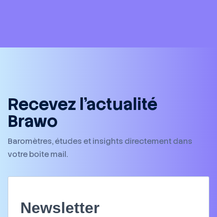
Recevez l’actualité
Brawo
Baromètres, études et insights directement dans
votre boîte mail.
Newsletter