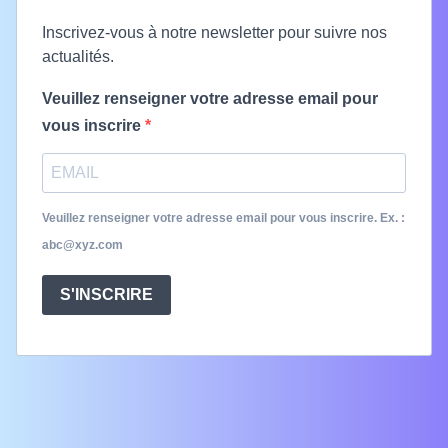
Inscrivez-vous à notre newsletter pour suivre nos
actualités.
Veuillez renseigner votre adresse email pour
vous inscrire
Veuillez renseigner votre adresse email pour vous inscrire. Ex. :
abc@xyz.com
S'INSCRIRE