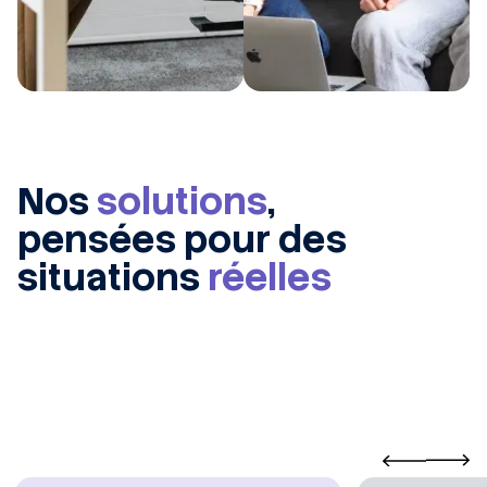
Nos
solutions
,
pensées pour des
situations
réelles