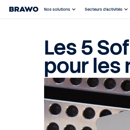
Nos solutions
Secteurs d’activités
Les 5 Sof
pour les r