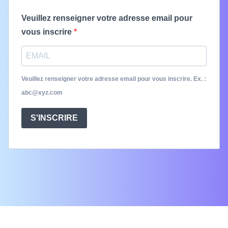
Veuillez renseigner votre adresse email pour
vous inscrire
Veuillez renseigner votre adresse email pour vous inscrire. Ex. :
abc@xyz.com
S'INSCRIRE