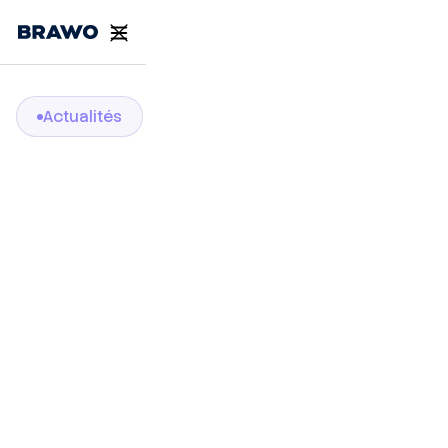
Actualités