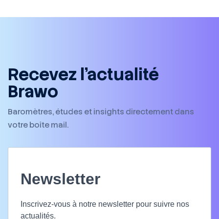
Recevez l’actualité
Brawo
Baromètres, études et insights directement dans
votre boîte mail.
Newsletter
Inscrivez-vous à notre newsletter pour suivre nos
actualités.