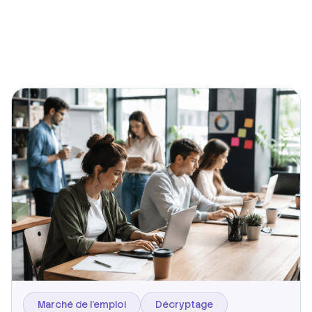
Marché de l’emploi
Décryptage