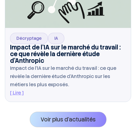
Décryptage
IA
Impact de l’IA sur le marché du travail :
ce que révèle la dernière étude
d’Anthropic
Impact de l’IA sur le marché du travail : ce que
révèle la dernière étude d’Anthropic sur les
métiers les plus exposés.
[ Lire ]
Voir plus d’actualités