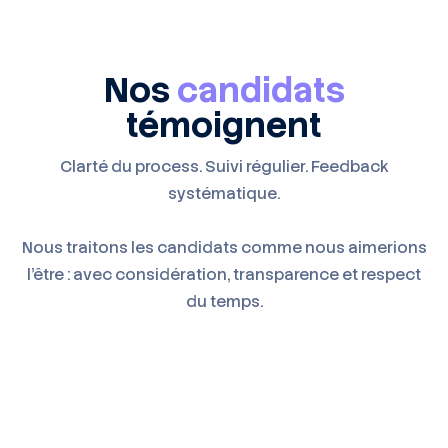
Nos
candidats
témoignent
Clarté du process. Suivi régulier. Feedback
systématique.
Nous traitons les candidats comme nous aimerions
l'être : avec considération, transparence et respect
du temps.