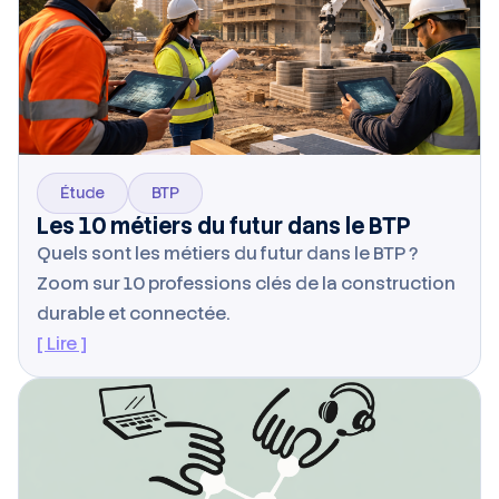
Étude
BTP
Les 10 métiers du futur dans le BTP
Quels sont les métiers du futur dans le BTP ?
Zoom sur 10 professions clés de la construction
durable et connectée.
[ Lire ]