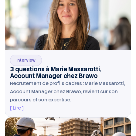
Interview
3 questions à Marie Massarotti,
Account Manager chez Brawo
Recrutement de profils cadres : Marie Massarotti,
Account Manager chez Brawo, revient sur son
parcours et son expertise.
[ Lire ]