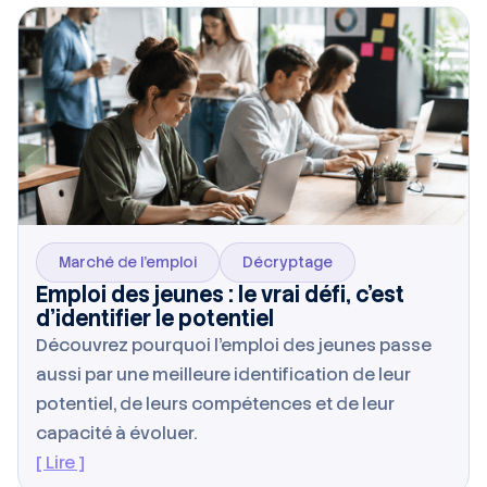
Marché de l’emploi
Décryptage
Emploi des jeunes : le vrai défi, c’est
d’identifier le potentiel
Découvrez pourquoi l’emploi des jeunes passe
aussi par une meilleure identification de leur
potentiel, de leurs compétences et de leur
capacité à évoluer.
[ Lire ]