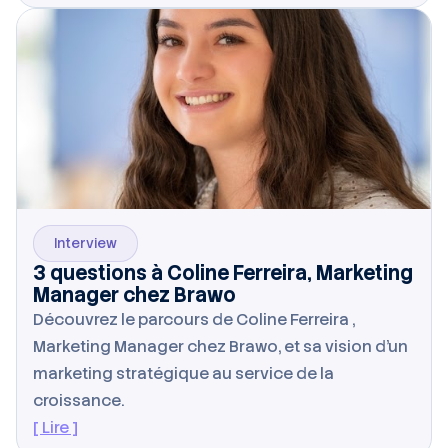
Interview
3 questions à Coline Ferreira, Marketing
Manager chez Brawo
Découvrez le parcours de Coline Ferreira ,
Marketing Manager chez Brawo, et sa vision d’un
marketing stratégique au service de la
croissance.
[ Lire ]